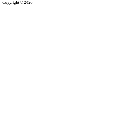
Copyright © 2026